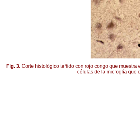
Fig. 3.
Corte histológico teñido con rojo congo que muestra 
células de la microglía que c