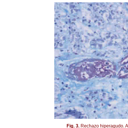
Fig. 3.
Rechazo hiperagudo. Ac