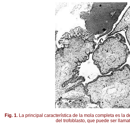
Fig. 1.
La principal característica de la mola completa es la 
del trofoblasto, que puede ser llam