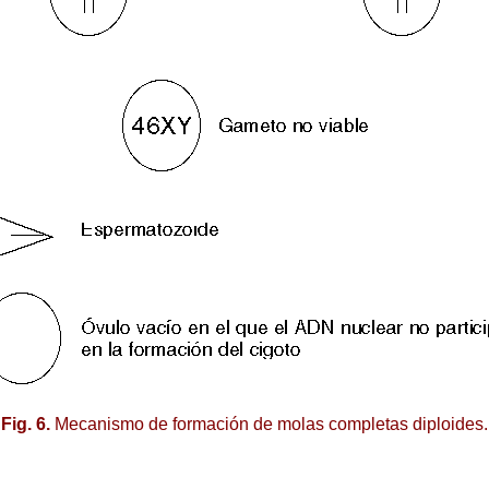
Fig. 6.
Mecanismo de formación de molas completas diploides.