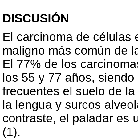
DISCUSIÓN
El carcinoma de células
maligno más común de la
El 77% de los carcinomas
los 55 y 77 años, siendo
frecuentes el suelo de la 
la lengua y surcos alveo
contraste, el paladar es 
(1).