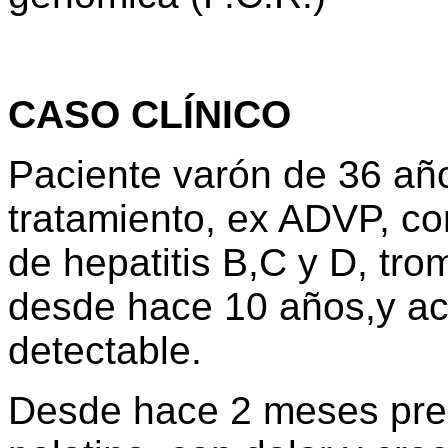
CASO CLÍNICO
Paciente varón de 36 año
tratamiento, ex ADVP, co
de hepatitis B,C y D, tro
desde hace 10 años,y act
detectable.
Desde hace 2 meses pre