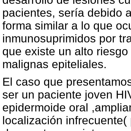
pacientes, sería debido 
forma similar a lo que oc
inmunosuprimidos por tra
que existe un alto riesgo
malignas epiteliales.
El caso que presentamos
ser un paciente joven HI
epidermoide oral ,amplia
localización infrecuente(