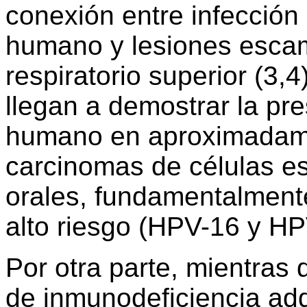
conexión entre infección 
humano y lesiones escam
respiratorio superior (3,
llegan a demostrar la pr
humano en aproximadame
carcinomas de células e
orales, fundamentalment
alto riesgo (HPV-16 y HP
Por otra parte, mientras
de inmunodeficiencia adq