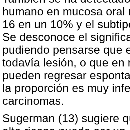
humano en mucosa oral n
16 en un 10% y el subtip
Se desconoce el signific
pudiendo pensarse que e
todavía lesión, o que en
pueden regresar esponta
la proporción es muy infe
carcinomas.
Sugerman (13) sugiere q