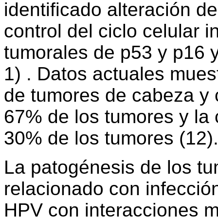
identificado alteración d
control del ciclo celular
tumorales de p53 y p16 
1) . Datos actuales mue
de tumores de cabeza y c
67% de los tumores y la 
30% de los tumores (12)
La patogénesis de los t
relacionado con infecció
HPV con interacciones m