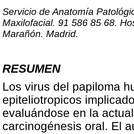
Servicio de Anatomía Patológi
Maxilofacial. 91 586 85 68. Ho
Marañón. Madrid.
RESUMEN
Los virus del papiloma 
epiteliotropicos implicad
evaluándose en la actual
carcinogénesis oral. El 