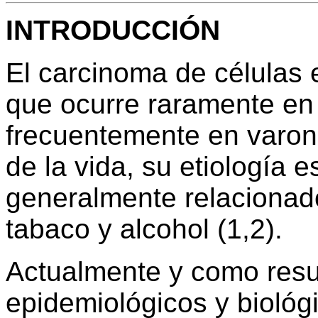
INTRODUCCIÓN
El carcinoma de células
que ocurre raramente en
frecuentemente en varone
de la vida, su etiología e
generalmente relacionad
tabaco y alcohol (1,2).
Actualmente y como resu
epidemiológicos y biológ