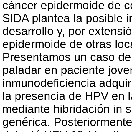
cáncer epidermoide de cé
SIDA plantea la posible 
desarrollo y, por extensi
epidermoide de otras loc
Presentamos un caso de
paladar en paciente jov
inmunodeficiencia adquir
la presencia de HPV en l
mediante hibridación in s
genérica. Posteriormente