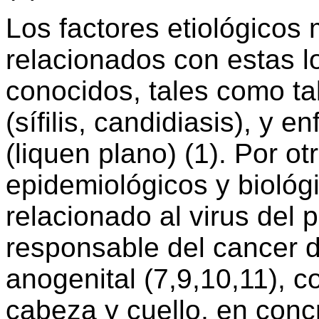
Los factores etiológicos
relacionados con estas l
conocidos, tales como ta
(sífilis, candidiasis), 
(liquen plano) (1). Por ot
epidemiológicos y biológ
relacionado al virus del
responsable del cancer de
anogenital (7,9,10,11), 
cabeza y cuello, en conc