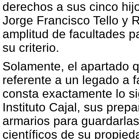
derechos a sus cinco hi
Jorge Francisco Tello y 
amplitud de facultades p
su criterio.
Solamente, el apartado q
referente a un legado a fa
consta exactamente lo sig
Instituto Cajal, sus prep
armarios para guardarlas
científicos de su propie