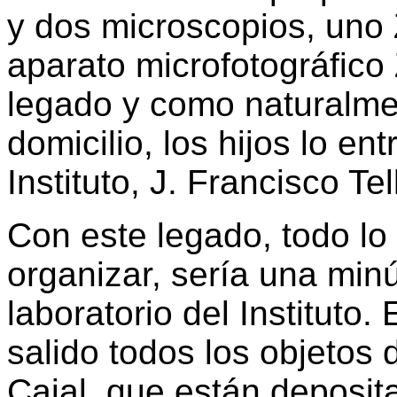
y dos microscopios, uno Z
aparato microfotográfico 
legado y como naturalme
domicilio, los hijos lo en
Instituto, J. Francisco Tel
Con este legado, todo lo
organizar, sería una min
laboratorio del Instituto
salido todos los objetos
Cajal, que están deposit