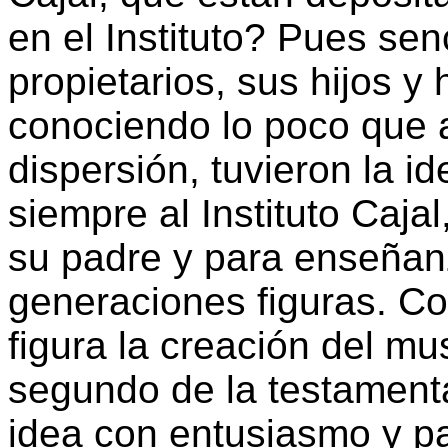
en el Instituto? Pues sen
propietarios, sus hijos y
conociendo lo poco que a
dispersión, tuvieron la i
siempre al Instituto Caja
su padre y para enseñanz
generaciones figuras. C
figura la creación del mu
segundo de la testamenta
idea con entusiasmo y par