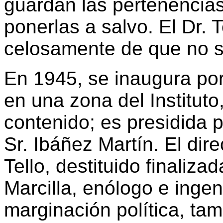
guardan las pertenencia
ponerlas a salvo. El Dr. 
celosamente de que no s
En 1945, se inaugura por
en una zona del Instituto
contenido; es presidida 
Sr. Ibáñez Martín. El dire
Tello, destituido finaliza
Marcilla, enólogo e inge
marginación política, ta