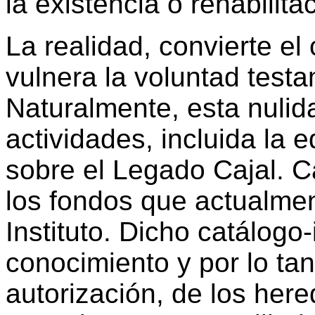
la existencia o rehabilit
La realidad, convierte el
vulnera la voluntad test
Naturalmente, esta nulid
actividades, incluida la 
sobre el Legado Cajal. C
los fondos que actualmen
Instituto. Dicho catálogo-
conocimiento y por lo tan
autorización, de los here