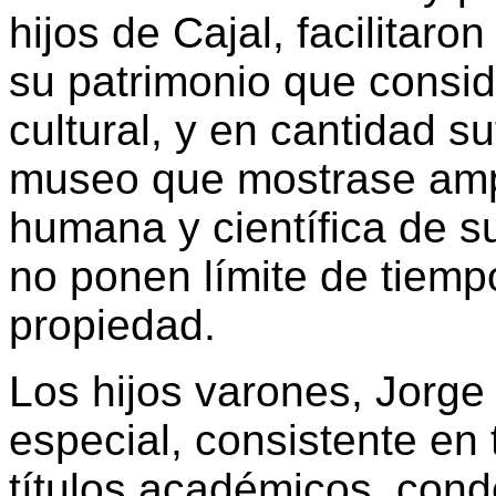
hijos de Cajal, facilitaro
su patrimonio que consid
cultural, y en cantidad s
museo que mostrase ampl
humana y científica de su
no ponen límite de tiemp
propiedad.
Los hijos varones, Jorge
especial, consistente en
títulos académicos, cond