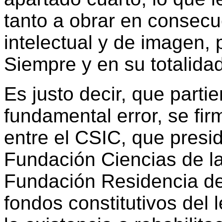
tanto a obrar en consec
intelectual y de imagen, p
Siempre y en su totalida
Es justo decir, que parti
fundamental error, se fi
entre el CSIC, que presi
Fundación Ciencias de l
Fundación Residencia de 
fondos constitutivos del 