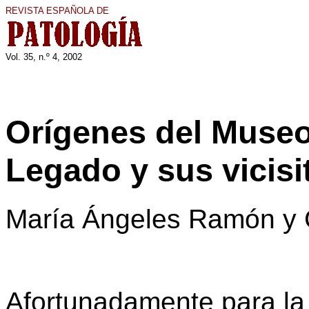
REVISTA ESPAÑOLA DE
Vol. 35, n.º 4, 2002
Orígenes del Museo
Legado y sus vicis
María Ángeles Ramón y 
Afortunadamente para la 