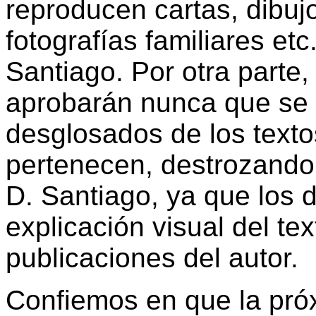
reproducen cartas, dibujos
fotografías familiares etc
Santiago. Por otra parte
aprobarán nunca que se e
desglosados de los textos
pertenecen, destrozando 
D. Santiago, ya que los d
explicación visual del te
publicaciones del autor.
Confiemos en que la próx