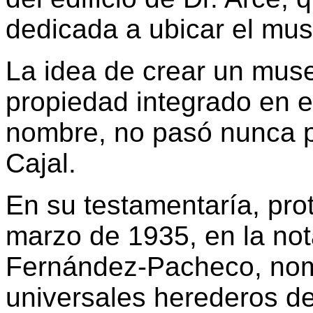
dedicada a ubicar el mus
La idea de crear un mus
propiedad integrado en el
nombre, no pasó nunca 
Cajal.
En su testamentaría, pro
marzo de 1935, en la not
Fernández-Pacheco, nom
universales herederos de