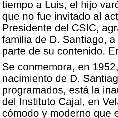
tiempo a Luis, el hijo va
que no fue invitado al ac
Presidente del CSIC, agr
familia de D. Santiago, 
parte de su contenido. En
Se conmemora, en 1952, 
nacimiento de D. Santiag
programados, está la in
del Instituto Cajal, en V
cómodo y moderno que el