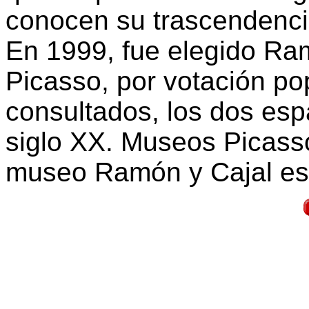
conocen su trascendenci
En 1999, fue elegido Ram
Picasso, por votación po
consultados, los dos es
siglo XX. Museos Picasso
museo Ramón y Cajal es