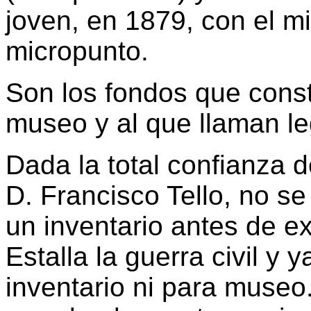
joven, en 1879, con el m
micropunto.
Son los fondos que cons
museo y al que llaman l
Dada la total confianza d
D. Francisco Tello, no se
un inventario antes de e
Estalla la guerra civil y 
inventario ni para museo.