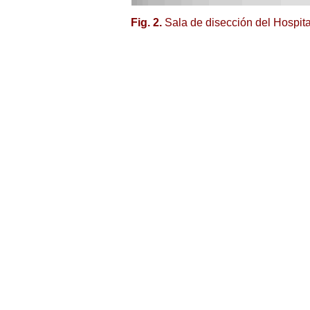
Fig. 2.
Sala de disección del Hospital