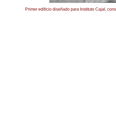
Primer edificio diseñado para Instituto Cajal, co