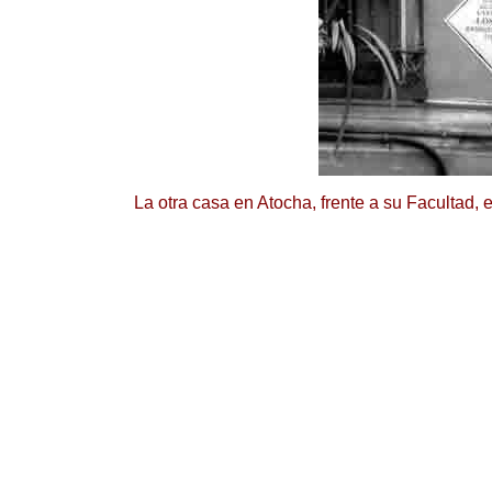
La otra casa en Atocha, frente a su Facultad, 