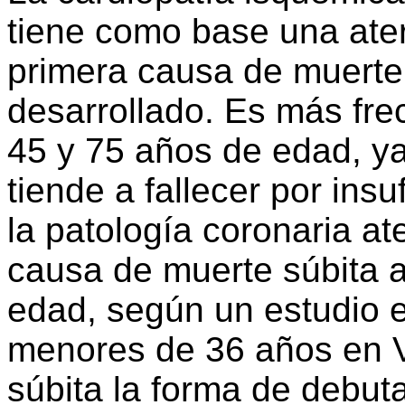
tiene como base una ater
primera causa de muerte
desarrollado. Es más fre
45 y 75 años de edad, y
tiende a fallecer por ins
la patología coronaria at
causa de muerte súbita a
edad, según un estudio 
menores de 36 años en V
súbita la forma de debut