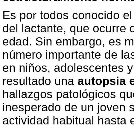
Es por todos conocido el
del lactante, que ocurre 
edad. Sin embargo, es 
número importante de la
en niños, adolescentes 
resultado una
autopsia 
hallazgos patológicos que
inesperado de un joven 
actividad habitual hasta