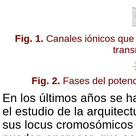
Fig. 1.
Canales iónicos que 
tran
Fig. 2.
Fases del potenc
En los últimos años se
el estudio de la arquitec
sus locus cromosómicos 