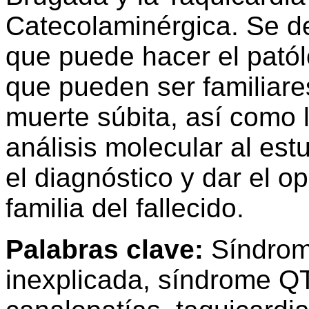
Catecolaminérgica. Se de
que puede hacer el patól
que pueden ser familiar
muerte súbita, así como 
análisis molecular al est
el diagnóstico y dar el o
familia del fallecido.
Palabras clave:
Síndrom
inexplicada, síndrome Q