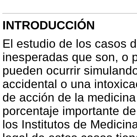
INTRODUCCIÓN
El estudio de los casos d
inesperadas que son, o p
pueden ocurrir simulando
accidental o una intoxica
de acción de la medicina
porcentaje importante de 
los Institutos de Medicin