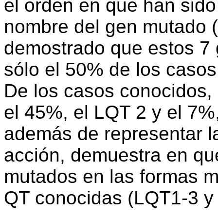
el orden en que han sido 
nombre del gen mutado (
demostrado que estos 7
sólo el 50% de los casos
De los casos conocidos,
el 45%, el LQT 2 y el 7%,
además de representar la
acción, demuestra en qu
mutados en las formas m
QT conocidas (LQT1-3 y 