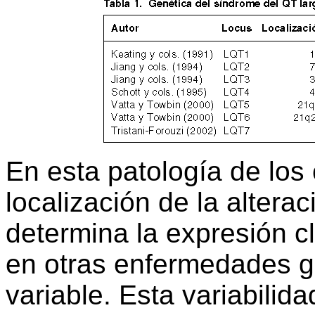
En esta patología de los 
localización de la altera
determina la expresión cl
en otras enfermedades ge
variable. Esta variabilid