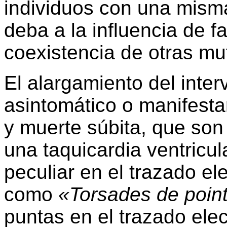
individuos con una mism
deba a la influencia de f
coexistencia de otras mu
El alargamiento del inte
asintomático o manifesta
y muerte súbita, que son
una taquicardia ventricul
peculiar en el trazado el
como
«Torsades de poin
puntas en el trazado elect