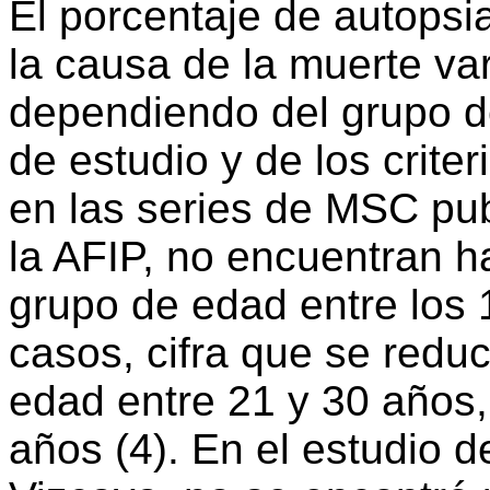
El porcentaje de autopsi
la causa de la muerte var
dependiendo del grupo d
de estudio y de los crite
en las series de MSC pub
la AFIP, no encuentran h
grupo de edad entre los 
casos, cifra que se redu
edad entre 21 y 30 años,
años (4). En el estudio 