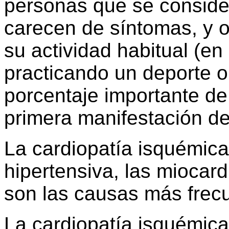
personas que se conside
carecen de síntomas, y o
su actividad habitual (en 
practicando un deporte 
porcentaje importante de
primera manifestación de
La cardiopatía isquémica,
hipertensiva, las miocard
son las causas más frec
La cardiopatía isquémica