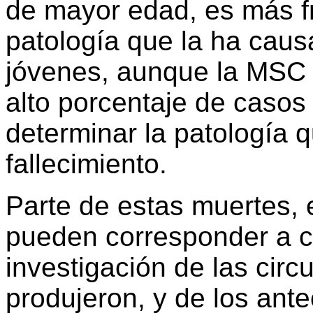
de mayor edad, es más f
patología que la ha caus
jóvenes, aunque la MSC 
alto porcentaje de casos 
determinar la patología 
fallecimiento.
Parte de estas muertes, e
pueden corresponder a c
investigación de las circ
produjeron, y de los ant