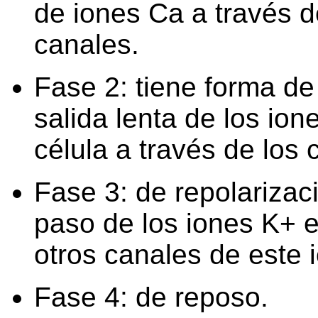
de iones Ca a través 
canales.
Fase 2: tiene forma de
salida lenta de los ion
célula a través de los 
Fase 3: de repolarizaci
paso de los iones K+ e
otros canales de este i
Fase 4: de reposo.