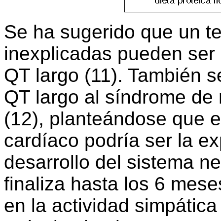
Se ha sugerido que un te
inexplicadas pueden ser 
QT largo (11). También s
QT largo al síndrome de 
(12), planteándose que es
cardíaco podría ser la ex
desarrollo del sistema n
finaliza hasta los 6 mes
en la actividad simpátic