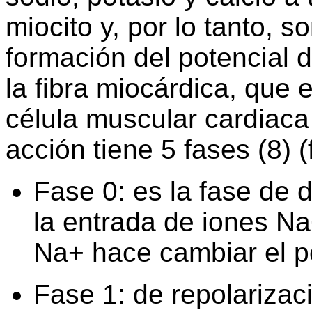
miocito y, por lo tanto, 
formación del potencial
la fibra miocárdica, que 
célula muscular cardiaca 
acción tiene 5 fases (8) (f
Fase 0: es la fase de 
la entrada de iones Na
Na+ hace cambiar el p
Fase 1: de repolarizac