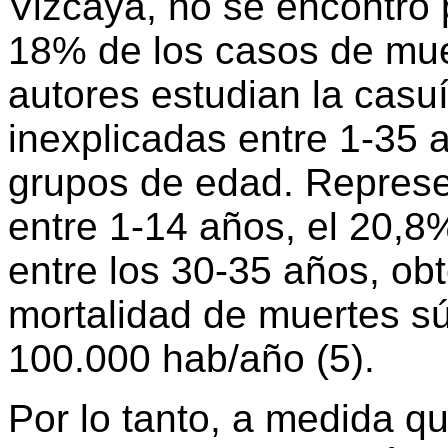
Vizcaya, no se encontró 
18% de los casos de mue
autores estudian la casu
inexplicadas entre 1-35 
grupos de edad. Represe
entre 1-14 años, el 20,8
entre los 30-35 años, ob
mortalidad de muertes sú
100.000 hab/año (5).
Por lo tanto, a medida 