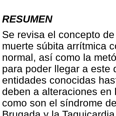
RESUMEN
Se revisa el concepto de
muerte súbita arrítmica 
normal, así como la met
para poder llegar a este 
entidades conocidas has
deben a alteraciones en 
como son el síndrome de
Brugada y la Taquicardia 