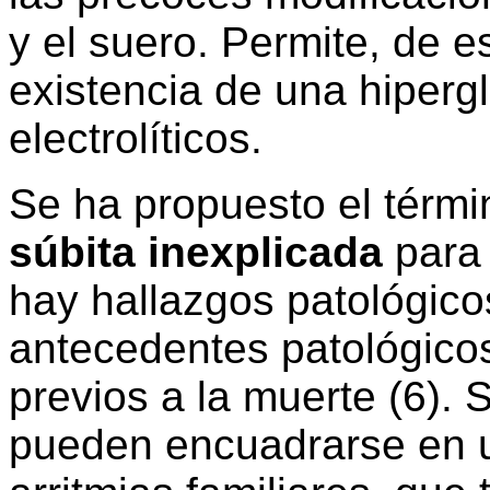
y el suero. Permite, de e
existencia de una hiperg
electrolíticos.
Se ha propuesto el térm
súbita inexplicada
para
hay hallazgos patológicos
antecedentes patológicos
previos a la muerte (6).
pueden encuadrarse en 