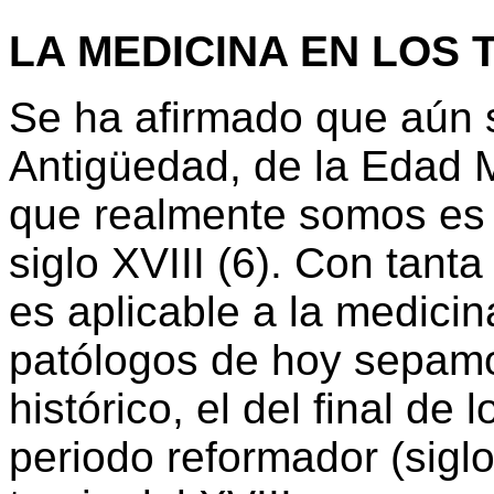
LA MEDICINA EN LOS 
Se ha afirmado que aún 
Antigüedad, de la Edad M
que realmente somos es 
siglo XVIII (6). Con tant
es aplicable a la medicin
patólogos de hoy sepam
histórico, el del final d
periodo reformador (siglos