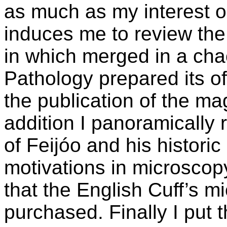
as much as my interest 
induces me to review the 
in which merged in a cha
Pathology prepared its of
the publication of the m
addition I panoramically 
of Feijóo and his histori
motivations in microscopy
that the English Cuff’s 
purchased. Finally I put t