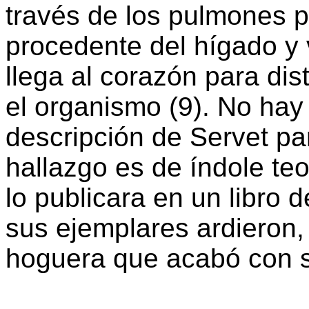
través de los pulmones p
procedente del hígado y 
llega al corazón para dis
el organismo (9). No hay
descripción de Servet pa
hallazgo es de índole teo
lo publicara en un libro d
sus ejemplares ardieron
hoguera que acabó con s