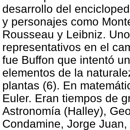
desarrollo del enciclope
y personajes como Monte
Rousseau y Leibniz. Uno
representativos en el ca
fue Buffon que intentó un
elementos de la naturalez
plantas (6). En matemáti
Euler. Eran tiempos de 
Astronomía (Halley), Geo
Condamine, Jorge Juan, A