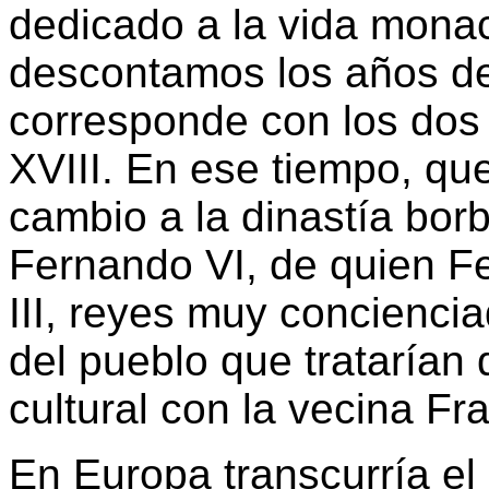
dedicado a la vida monac
descontamos los años de 
corresponde con los dos 
XVIII. En ese tiempo, qu
cambio a la dinastía borb
Fernando VI, de quien Fe
III, reyes muy conciencia
del pueblo que tratarían
cultural con la vecina Fr
En Europa transcurría el s