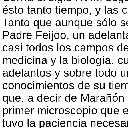
ésto tanto tiempo, y las 
Tanto que aunque sólo s
Padre Feijóo, un adelant
casi todos los campos de 
medicina y la biología, cu
adelantos y sobre todo u
conocimientos de su tie
que, a decir de Marañón 
primer microscopio que 
tuvo la paciencia necesa