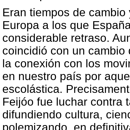
Eran tiempos de cambio 
Europa a los que España
considerable retraso. Aun
coincidió con un cambio 
la conexión con los movi
en nuestro país por aquel
escolástica. Precisament
Feijóo fue luchar contra
difundiendo cultura, cie
polemizando, en definit