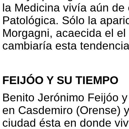
la Medicina vivía aún de
Patológica. Sólo la apar
Morgagni, acaecida el el 
cambiaría esta tendencia
FEIJÓO Y SU TIEMPO
Benito Jerónimo Feijóo 
en Casdemiro (Orense) y 
ciudad ésta en donde viv