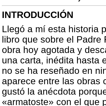
INTRODUCCIÓN
Llegó a mí esta historia 
libro que sobre el Padre 
obra hoy agotada y desc
una carta, inédita hasta
no se ha reseñado en ni
aparece entre las obras 
gustó la anécdota porque
«armatoste» con el que 