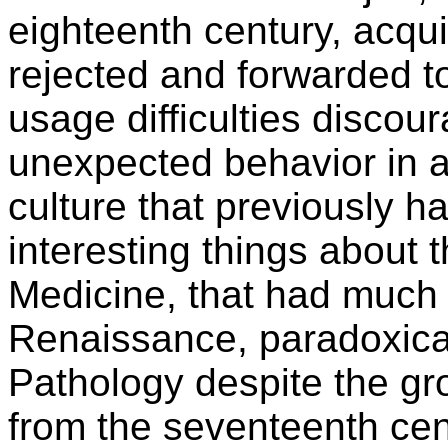
eighteenth century, acqu
rejected and forwarded 
usage difficulties discou
unexpected behavior in a
culture that previously h
interesting things about t
Medicine, that had much
Renaissance, paradoxical
Pathology despite the gro
from the seventeenth cent