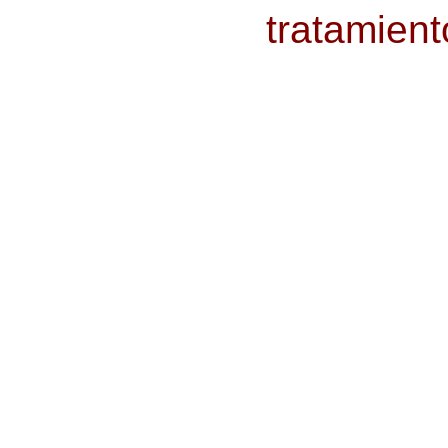
tratamient