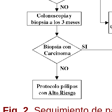
Fig. 2.
Seguimiento de p