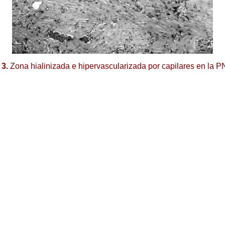
 3.
Zona hialinizada e hipervascularizada por capilares en la P