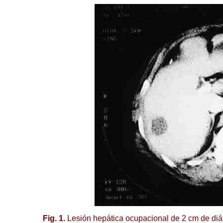
Fig. 1.
Lesión hepática ocupacional de 2 cm de di