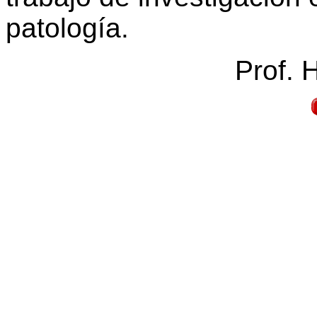
patología.
Prof. 