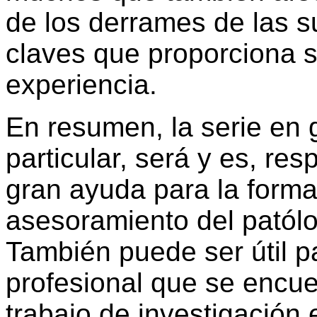
de los derrames de las s
claves que proporciona s
experiencia.
En resumen, la serie en 
particular, será y es, re
gran ayuda para la forma
asesoramiento del patólo
También puede ser útil p
profesional que se encue
trabajo de investigación