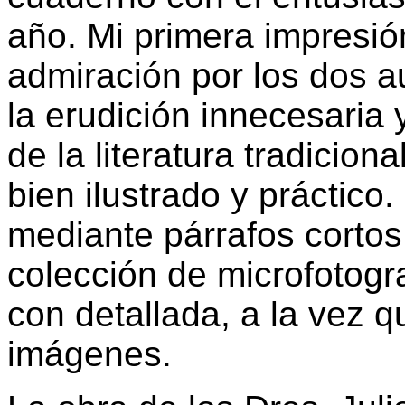
año. Mi primera impresió
admiración por los dos a
la erudición innecesaria
de la literatura tradiciona
bien ilustrado y práctico.
mediante párrafos cortos
colección de microfotogra
con detallada, a la vez q
imágenes.