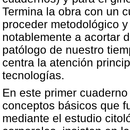
Termina la obra con un 
proceder metodológico y 
notablemente a acortar di
patólogo de nuestro tiem
centra la atención princ
tecnologías.
En este primer cuaderno 
conceptos básicos que f
mediante el estudio citol