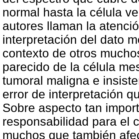
normal hasta la célula 
autores llaman la atenció
interpretación del dato m
contexto de otros muchos
parecido de la célula meso
tumoral maligna e insist
error de interpretación q
Sobre aspecto tan impor
responsabilidad para el c
muchos que también afect