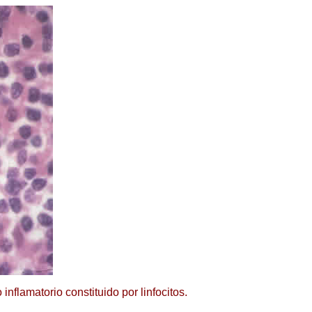
flamatorio constituido por linfocitos.