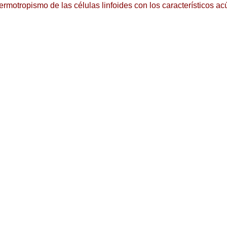
rmotropismo de las células linfoides con los característicos a