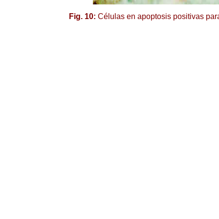
Fig. 10:
Células en apoptosis positivas p