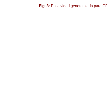
Fig. 3:
Positividad generalizada para C