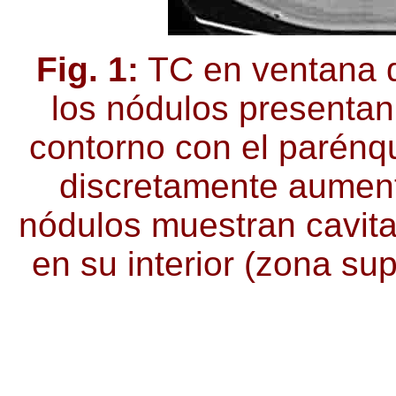
Fig. 1:
TC en ventana 
los nódulos presentan
contorno con el parén
discretamente aumen
nódulos muestran cavita
en su interior (zona su