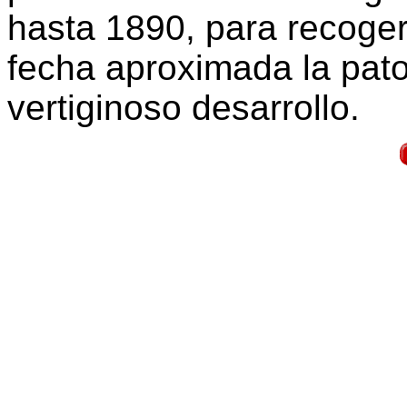
hasta 1890, para recoger 
fecha aproximada la pat
vertiginoso desarrollo.