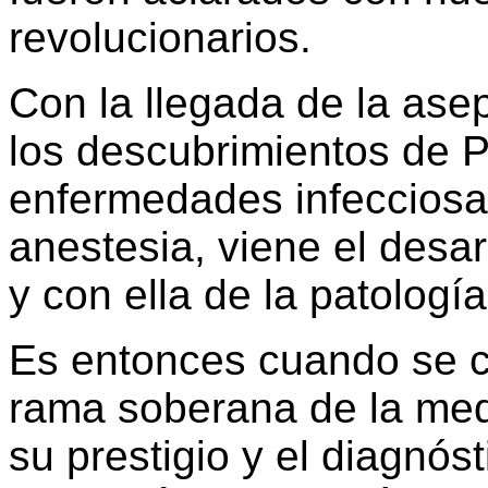
revolucionarios.
Con la llegada de la ase
los descubrimientos de P
enfermedades infecciosas
anestesia, viene el desar
y con ella de la patología
Es entonces cuando se c
rama soberana de la medi
su prestigio y el diagnóst