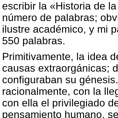
escribir la «Historia de 
número de palabras; obv
ilustre académico, y mi 
550 palabras.
Primitivamente, la idea 
causas extraorgánicas; d
configuraban su génesis
racionalmente, con la lle
con ella el privilegiado de
pensamiento humano, se 