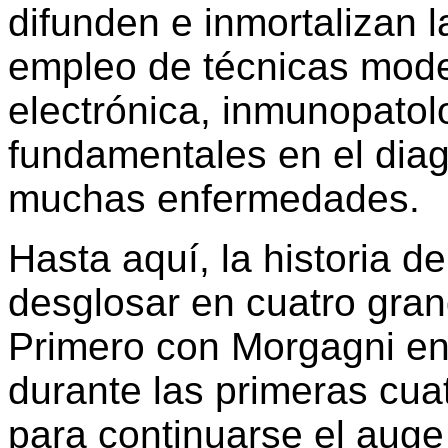
difunden e inmortalizan 
empleo de técnicas mod
electrónica, inmunopatolo
fundamentales en el dia
muchas enfermedades.
Hasta aquí, la historia d
desglosar en cuatro gra
Primero con Morgagni en 
durante las primeras cua
para continuarse el auge