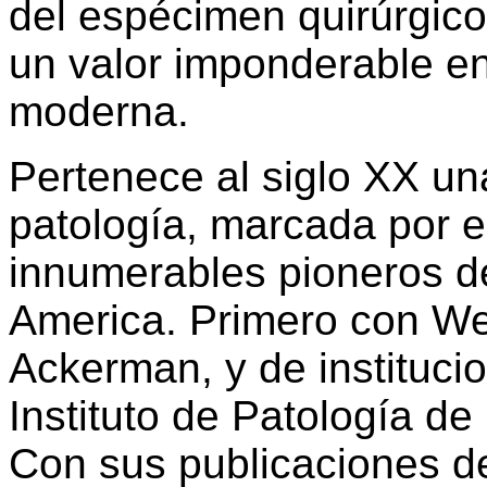
del espécimen quirúrgico 
un valor imponderable en 
moderna.
Pertenece al siglo XX un
patología, marcada por e
innumerables pioneros de
America. Primero con We
Ackerman, y de instituci
Instituto de Patología d
Con sus publicaciones de