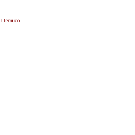
al Temuco.