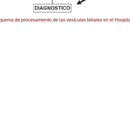
uema de procesamiento de las vesículas biliares en el Hospit