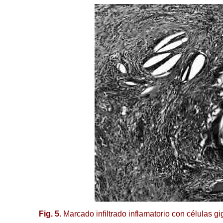
Fig. 5.
Marcado infiltrado inflamatorio con células gi