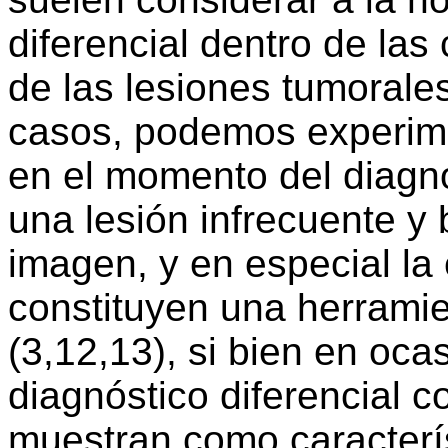
diferencial dentro de la
de las lesiones tumorale
casos, podemos experim
en el momento del diagnó
una lesión infrecuente y
imagen, y en especial la
constituyen una herramie
(3,12,13), si bien en oc
diagnóstico diferencial 
muestran como caracterí