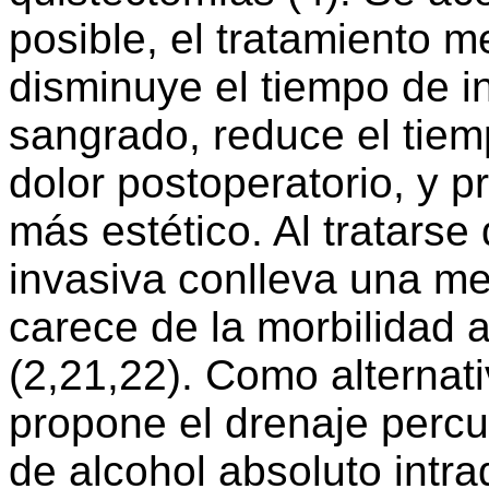
posible, el tratamiento 
disminuye el tiempo de i
sangrado, reduce el tiem
dolor postoperatorio, y p
más estético. Al tratars
invasiva conlleva una me
carece de la morbilidad 
(2,21,22). Como alternativ
propone el drenaje percu
de alcohol absoluto intra