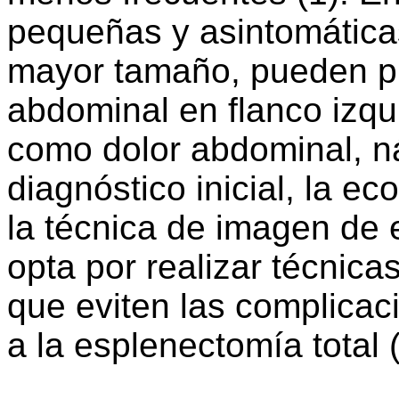
pequeñas y asintomática
mayor tamaño, pueden p
abdominal en flanco izqu
como dolor abdominal, ná
diagnóstico inicial, la e
la técnica de imagen de 
opta por realizar técnic
que eviten las complicac
a la esplenectomía total (