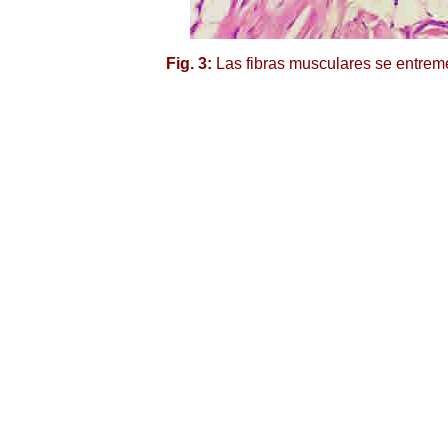
Fig. 3:
Las fibras musculares se entreme