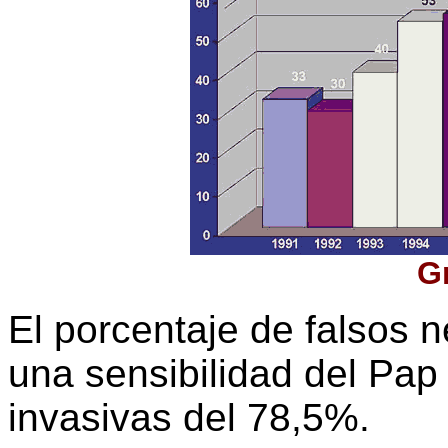
Gr
El porcentaje de falsos 
una sensibilidad del Pap
invasivas del 78,5%.