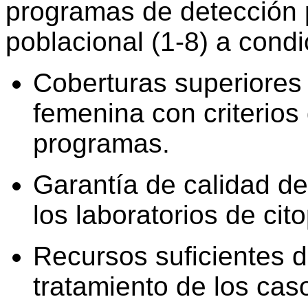
programas de detección 
poblacional (1-8) a cond
Coberturas superiores
femenina con criterios 
programas.
Garantía de calidad de
los laboratorios de cit
Recursos suficientes d
tratamiento de los caso