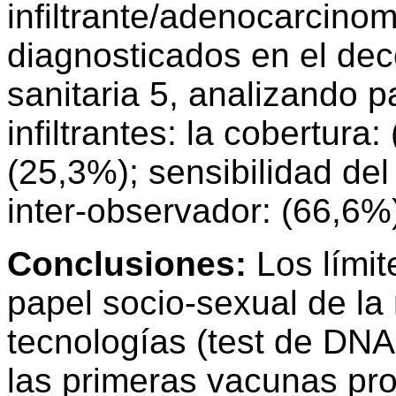
infiltrante/adenocarcinoma
diagnosticados en el dec
sanitaria 5, analizando 
infiltrantes: la cobertura
(25,3%); sensibilidad de
inter-observador: (66,6%
Conclusiones:
Los límit
papel socio-sexual de la
tecnologías (test de DNA
las primeras vacunas pro