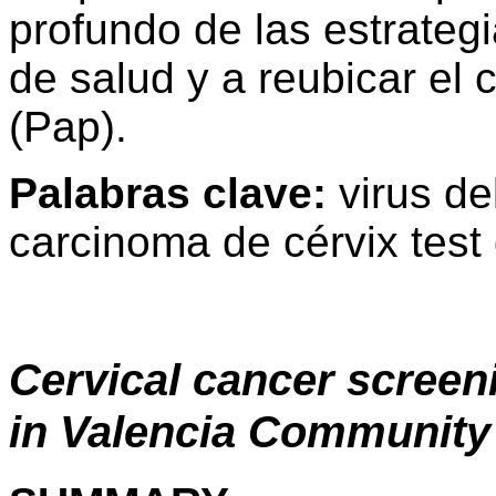
profundo de las estrateg
de salud y a reubicar el c
(Pap).
Palabras clave:
virus de
carcinoma de cérvix test
Cervical cancer screen
in Valencia Community 