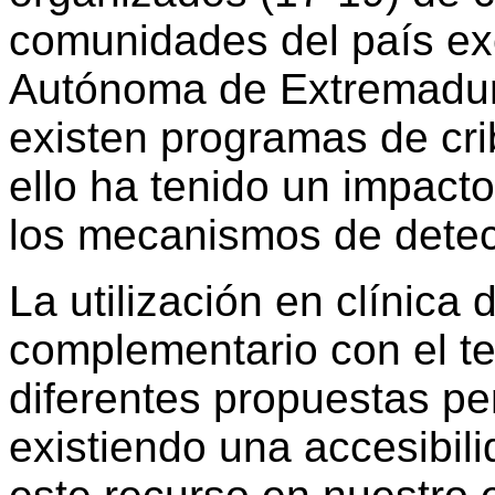
comunidades del país e
Autónoma de Extremadura
existen programas de cr
ello ha tenido un impacto
los mecanismos de detec
La utilización en clínica
complementario con el te
diferentes propuestas p
existiendo una accesibili