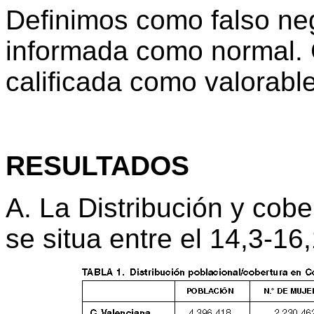
Definimos como falso neg
informada como normal. 
calificada como valorable
RESULTADOS
A. La Distribución y cobe
se situa entre el 14,3-16,