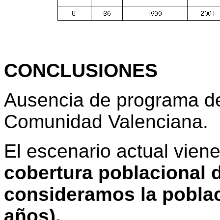
CONCLUSIONES
Ausencia de programa de
Comunidad Valenciana.
El escenario actual vien
cobertura poblacional d
consideramos la poblac
años).