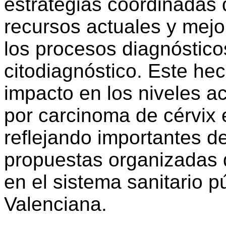
estrategias coordinadas 
recursos actuales y mejo
los procesos diagnóstico
citodiagnóstico. Este he
impacto en los niveles a
por carcinoma de cérvix
reflejando importantes de
propuestas organizadas d
en el sistema sanitario 
Valenciana.