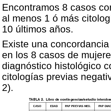
Encontramos 8 casos con
al menos 1 ó más citolog
10 últimos años.
Existe una concordancia
en los 8 casos de mujer
diagnóstico histológico c
citologías previas negati
2).