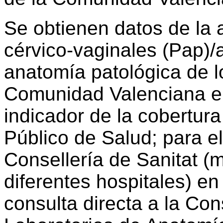
Se obtienen datos de la a
cérvico-vaginales (Pap)/a
anatomía patológica de l
Comunidad Valenciana e
indicador de la cobertur
Público de Salud; para ell
Consellería de Sanitat (
diferentes hospitales) en 
consulta directa a la Cons