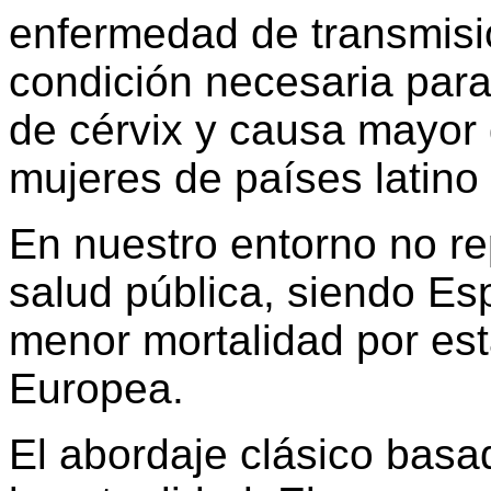
enfermedad de transmisi
condición necesaria para
de cérvix y causa mayor
mujeres de países latino
En nuestro entorno no r
salud pública, siendo Es
menor mortalidad por es
Europea.
El abordaje clásico basa