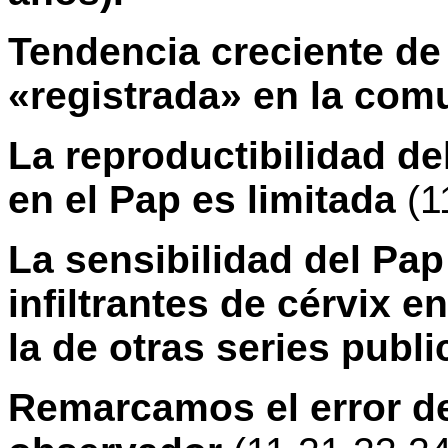
Tendencia creciente de 
«registrada» en la com
La reproductibilidad de
en el Pap es limitada
(1
La sensibilidad del Pap
infiltrantes de cérvix e
la de otras series publ
Remarcamos el error de