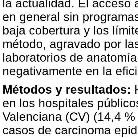
la actualidad. El acceso 
en general sin programa
baja cobertura y los límit
método, agravado por las
laboratorios de anatomía 
negativamente en la efic
Métodos y resultados:
H
en los hospitales públic
Valenciana (CV) (14,4 % 
casos de carcinoma epi