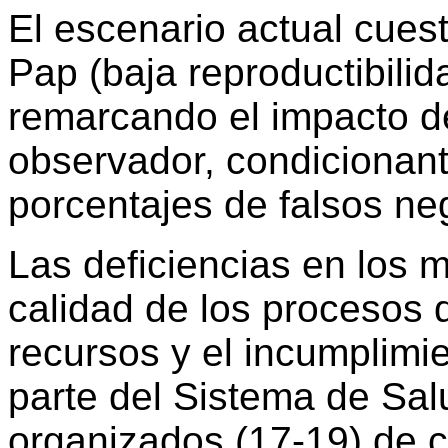
El escenario actual cuest
Pap (baja reproductibilid
remarcando el impacto de
observador, condicionante
porcentajes de falsos neg
Las deficiencias en los 
calidad de los procesos d
recursos y el incumplimie
parte del Sistema de Sa
organizados (17-19) de c