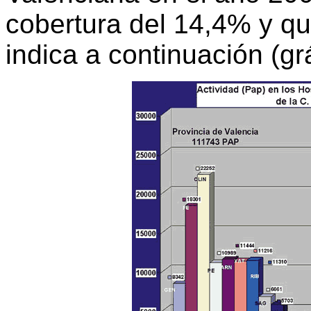
cobertura del 14,4% y qu
indica a continuación (grá