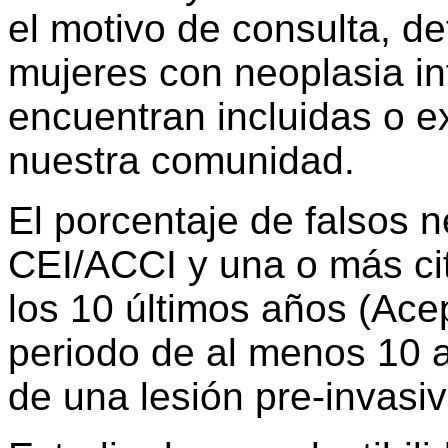
el motivo de consulta, d
mujeres con neoplasia inf
encuentran incluidas o e
nuestra comunidad.
El porcentaje de falsos 
CEI/ACCI y una o más cit
los 10 últimos años (Ace
periodo de al menos 10 a
de una lesión pre-invasiv