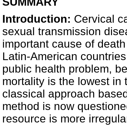
SUMMARY
Introduction:
Cervical c
sexual transmission dise
important cause of deat
Latin-American countries. 
public health problem, b
mortality is the lowest 
classical approach base
method is now questioned.
resource is more irregula