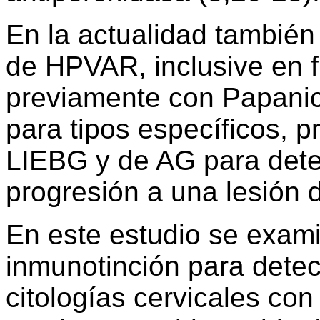
En la actualidad también
de HPVAR, inclusive en f
previamente con Papanic
para tipos específicos, 
LIEBG y de AG para deter
progresión a una lesión 
En este estudio se exami
inmunotinción para detec
citologías cervicales co