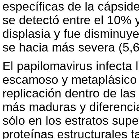
específicas de la cápside
se detectó entre el 10% 
displasia y fue disminuy
se hacia más severa (5,6
El papilomavirus infecta l
escamoso y metaplásico de
replicación dentro de la
más maduras y diferenci
sólo en los estratos supe
proteínas estructurales 