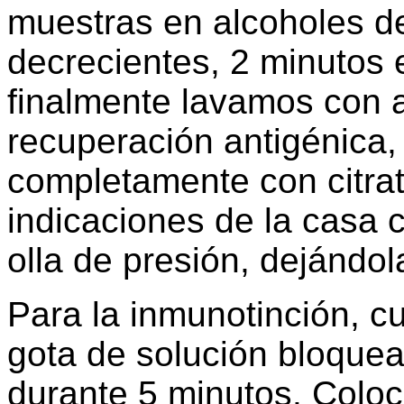
muestras en alcoholes d
decrecientes, 2 minutos
finalmente lavamos con a
recuperación antigénica,
completamente con citra
indicaciones de la casa 
olla de presión, dejándol
Para la inmunotinción, c
gota de solución bloque
durante 5 minutos. Colo