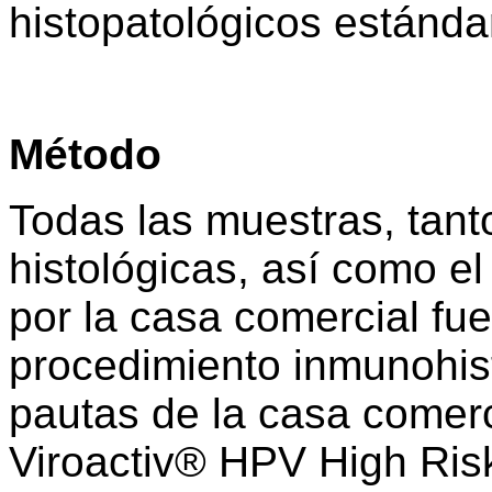
histopatológicos estándar
Método
Todas las muestras, tant
histológicas, así como el
por la casa comercial fu
procedimiento inmunohis
pautas de la casa comercia
Viroactiv® HPV High Ris