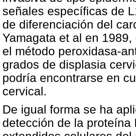
señales específicas de L1
de diferenciación del ca
Yamagata et al en 1989, 
el método peroxidasa-ant
grados de displasia cervi
podría encontrarse en cu
cervical.
De igual forma se ha apl
detección de la proteín