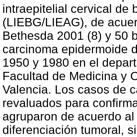
intraepitelial cervical de 
(LIEBG/LIEAG), de acuerd
Bethesda 2001 (8) y 50 b
carcinoma epidermoide d
1950 y 1980 en el depar
Facultad de Medicina y 
Valencia. Los casos de 
revaluados para confirma
agruparon de acuerdo al 
diferenciación tumoral, si