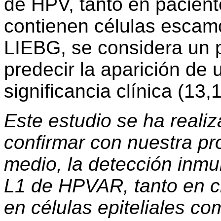
de HPV, tanto en pacient
contienen células escam
LIEBG, se considera un 
predecir la aparición de
significancia clínica (13,1
Este estudio se ha realiz
confirmar con nuestra pr
medio, la detección inmu
L1 de HPVAR, tanto en c
en células epiteliales co