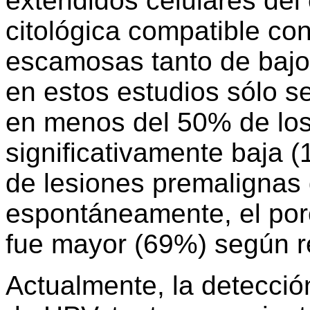
extendidos celulares del 
citológica compatible con
escamosas tanto de bajo
en estos estudios sólo se
en menos del 50% de los
significativamente baja 
de lesiones premalignas
espontáneamente, el por
fue mayor (69%) según re
Actualmente, la detecci