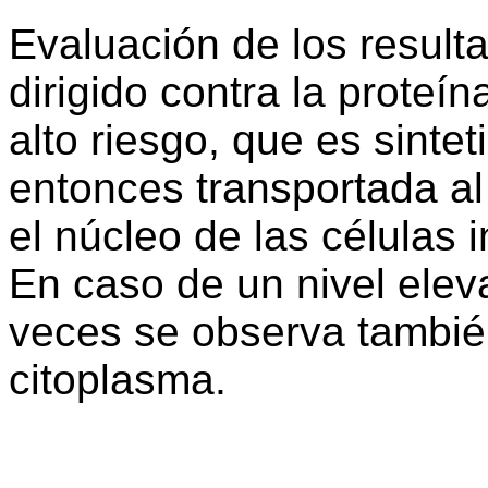
Evaluación de los result
dirigido contra la proteí
alto riesgo, que es sinte
entonces transportada al 
el núcleo de las células 
En caso de un nivel ele
veces se observa también
citoplasma.