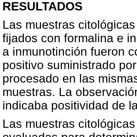
RESULTADOS
Las muestras citológicas 
fijados con formalina e i
a inmunotinción fueron c
positivo suministrado por
procesado en las mismas
muestras. La observación
indicaba positividad de l
Las muestras citológicas 