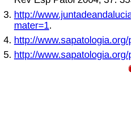
http://www.juntadeandaluci
mater=1
.
http://www.sapatologia
http://www.sapatologia.