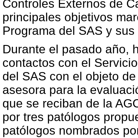
Controles Externos de Ca
principales objetivos ma
Programa del SAS y sus H
Durante el pasado año, 
contactos con el Servici
del SAS con el objeto de
asesora para la evaluaci
que se reciban de la AG
por tres patólogos propu
patólogos nombrados por