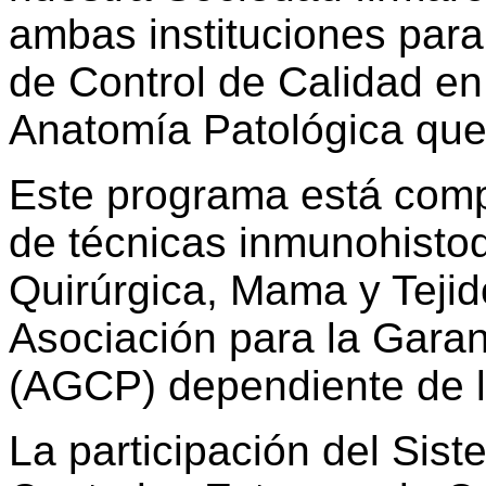
ambas instituciones para
de Control de Calidad en 
Anatomía Patológica que
Este programa está comp
de técnicas inmunohisto
Quirúrgica, Mama y Tejid
Asociación para la Garan
(AGCP) dependiente de l
La participación del Sist