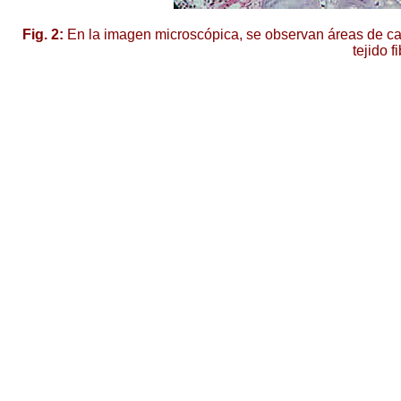
Fig. 2:
En la imagen microscópica, se observan áreas de cart
tejido 