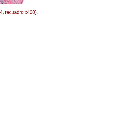
x4, recuadro x400).