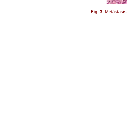
Fig. 3:
Metástasis 