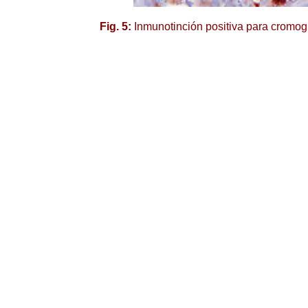
Fig. 5:
Inmunotinción positiva para cromog