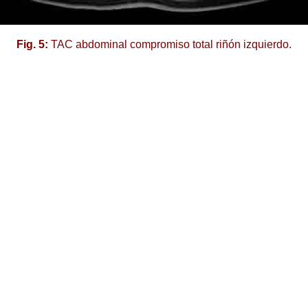
Fig. 5:
TAC abdominal compromiso total riñón izquierdo.