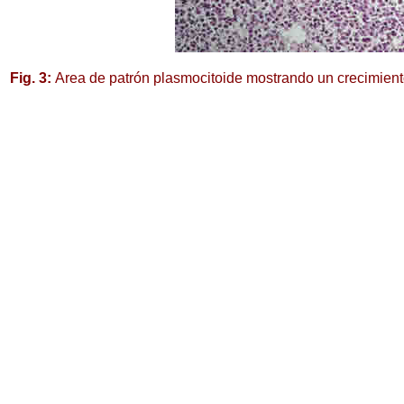
Fig. 3:
Area de patrón plasmocitoide mostrando un crecimient