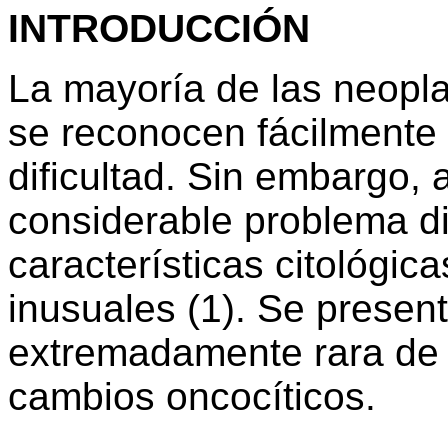
INTRODUCCIÓN
La mayoría de las neopla
se reconocen fácilmente 
dificultad. Sin embargo,
considerable problema di
características citológica
inusuales (1). Se presen
extremadamente rara de 
cambios oncocíticos.