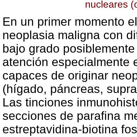
nucleares (o
En un primer momento el
neoplasia maligna con di
bajo grado posiblemente 
atención especialmente 
capaces de originar neop
(hígado, páncreas, suprar
Las tinciones inmunohist
secciones de parafina me
estreptavidina-biotina fos