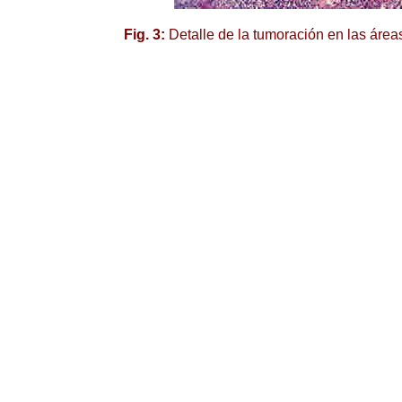
Fig. 3:
Detalle de la tumoración en las áre