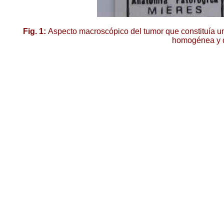
Fig. 1:
Aspecto macroscópico del tumor que constituía un 
homogénea y d