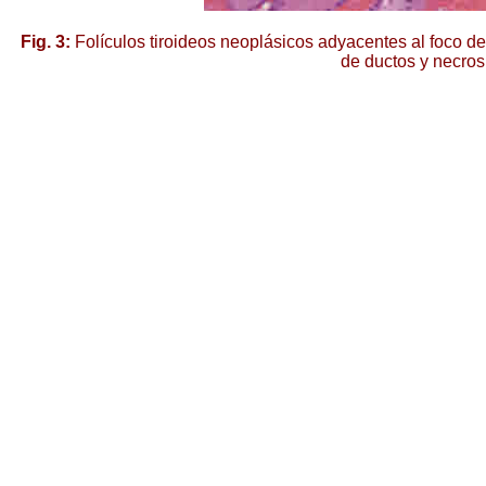
Fig. 3:
Folículos tiroideos neoplásicos adyacentes al foco d
de ductos y necros