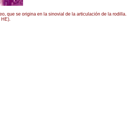
que se origina en la sinovial de la articulación de la rodilla.
 HE).