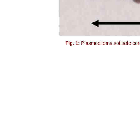
Fig. 1:
Plasmocitoma solitario co