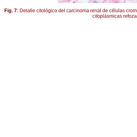
Fig. 7:
Detalle citológico del carcinoma renal de células cro
citoplásmicas refoza