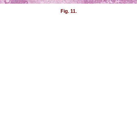
Fig. 11.