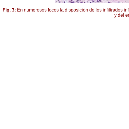
Fig. 3:
En numerosos focos la disposición de los infiltrados inf
y del e