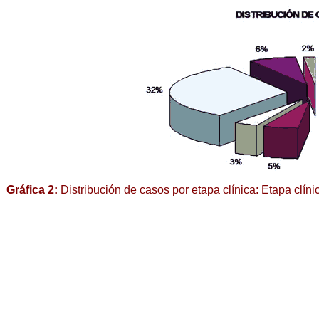
Gráfica 2:
Distribución de casos por etapa clínica: Etapa cl