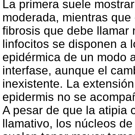
La primera suele mostrar
moderada, mientras que 
fibrosis que debe llamar
linfocitos se disponen a 
epidérmica de un modo a
interfase, aunque el cam
inexistente. La extensión 
epidermis no se acompañ
A pesar de que la atipia 
llamativo, los núcleos de 