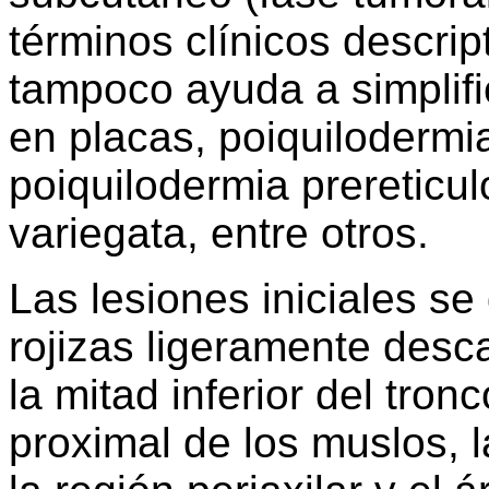
términos clínicos descript
tampoco ayuda a simplifi
en placas, poiquilodermia
poiquilodermia prereticul
variegata, entre otros.
Las lesiones iniciales s
rojizas ligeramente desc
la mitad inferior del tronc
proximal de los muslos, l