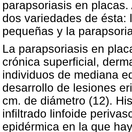
parapsoriasis en placas.
dos variedades de ésta: 
pequeñas y la parapsoria
La parapsoriasis en plac
crónica superficial, derma
individuos de mediana ed
desarrollo de lesiones e
cm. de diámetro (12). Hi
infiltrado linfoide periva
epidérmica en la que hay