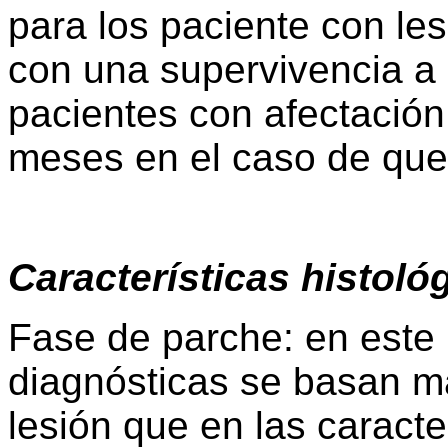
para los paciente con le
con una supervivencia a
pacientes con afectación
meses en el caso de que 
Características histoló
Fase de parche: en este
diagnósticas se basan má
lesión que en las caracter