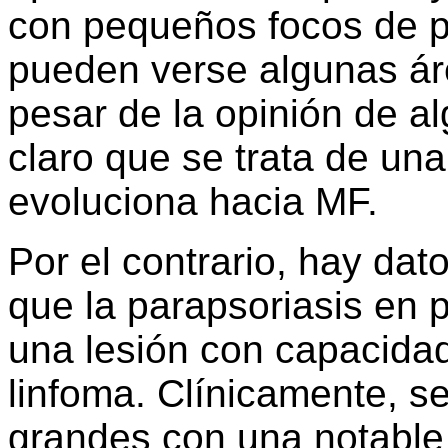
con pequeños focos de p
pueden verse algunas ár
pesar de la opinión de a
claro que se trata de una
evoluciona hacia MF.
Por el contrario, hay da
que la parapsoriasis en
una lesión con capacida
linfoma. Clínicamente, se
grandes con una notable 