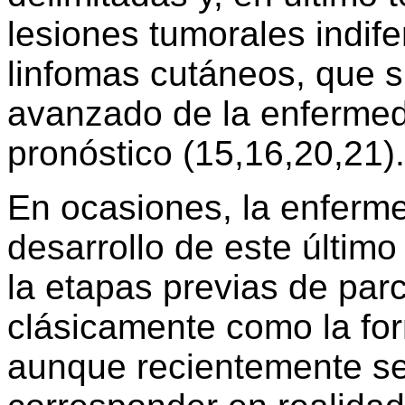
lesiones tumorales indif
linfomas cutáneos, que s
avanzado de la enfermed
pronóstico (15,16,20,21).
En ocasiones, la enferm
desarrollo de este último
la etapas previas de par
clásicamente como la fo
aunque recientemente se