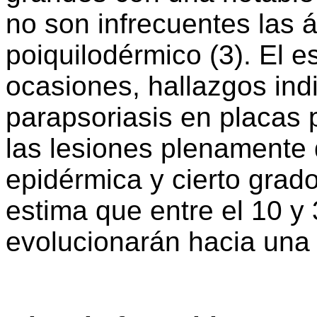
no son infrecuentes las 
poiquilodérmico (3). El e
ocasiones, hallazgos indi
parapsoriasis en placas
las lesiones plenamente 
epidérmica y cierto grad
estima que entre el 10 y
evolucionarán hacia una 