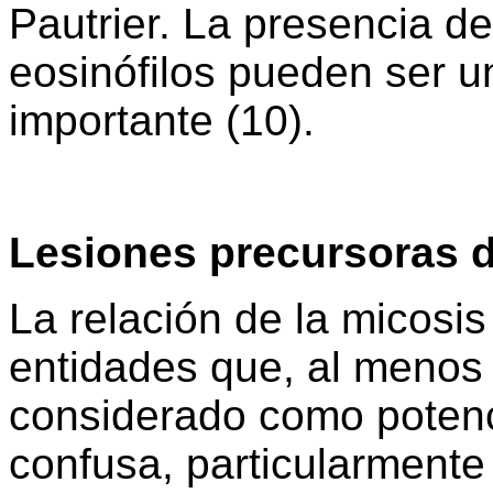
Pautrier. La presencia de
eosinófilos pueden ser u
importante (10).
Lesiones precursoras d
La relación de la micosi
entidades que, al menos
considerado como potenc
confusa, particularmente