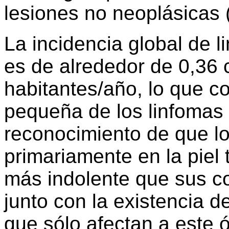
lesiones no neoplásicas (
La incidencia global de 
es de alrededor de 0,36
habitantes/año, lo que c
pequeña de los linfomas 
reconocimiento de que lo
primariamente en la piel
más indolente que sus co
junto con la existencia d
que sólo afectan a este