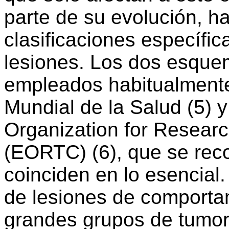
parte de su evolución, ha
clasificaciones específi
lesiones. Los dos esquem
empleados habitualmente
Mundial de la Salud (5) 
Organization for Resear
(EORTC) (6), que se reco
coinciden en lo esencial
de lesiones de comporta
grandes grupos de tumore