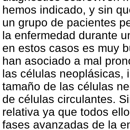
hemos indicado, y sin q
un grupo de pacientes pe
la enfermedad durante un
en estos casos es muy b
han asociado a mal pron
las células neoplásicas,
tamaño de las células n
de células circulantes. S
relativa ya que todos ell
fases avanzadas de la en