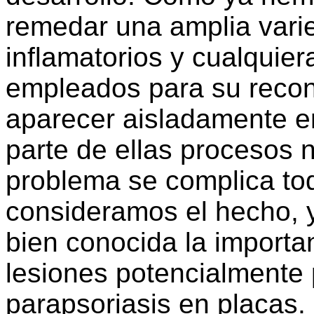
remedar una amplia vari
inflamatorios y cualquier
empleados para su recon
aparecer aisladamente en
parte de ellas procesos n
problema se complica t
consideramos el hecho, 
bien conocida la importa
lesiones potencialmente 
parapsoriasis en placas.