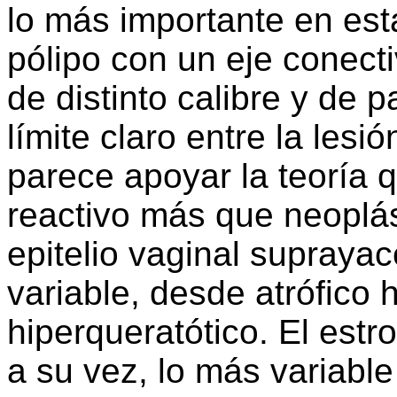
lo más importante en est
pólipo con un eje conecti
de distinto calibre y de 
límite claro entre la lesió
parece apoyar la teoría 
reactivo más que neoplás
epitelio vaginal supraya
variable, desde atrófico 
hiperqueratótico. El estr
a su vez, lo más variabl