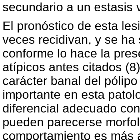
secundario a un estasis 
El pronóstico de esta les
veces recidivan, y se ha
conforme lo hace la pres
atípicos antes citados (8)
carácter banal del pólipo 
importante en esta patol
diferencial adecuado co
pueden parecerse morfol
comportamiento es más ag