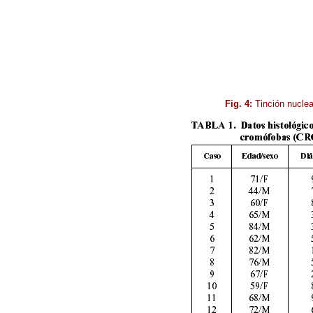
Fig. 4:
Tinción nuclea