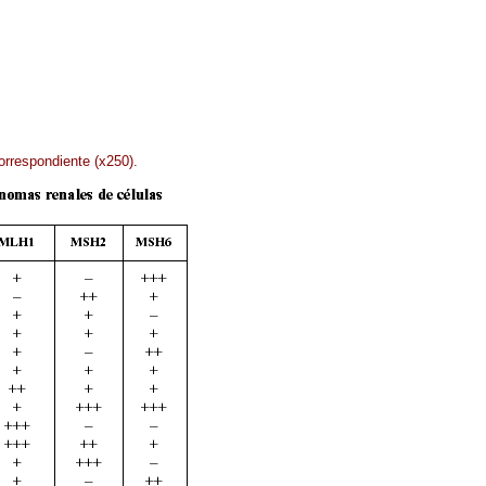
orrespondiente (x250).