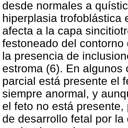
desde normales a quística
hiperplasia trofoblástica 
afecta a la capa sincitiot
festoneado del contorno d
la presencia de inclusion
estroma (6). En algunos 
parcial está presente el f
siempre anormal, y aunq
el feto no está presente,
de desarrollo fetal por 