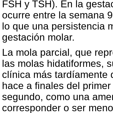
FSH y TSH). En la gesta
ocurre entre la semana 9 
lo que una persistencia
gestación molar.
La mola parcial, que rep
las molas hidatiformes, s
clínica más tardíamente 
hace a finales del primer 
segundo, como una amena
corresponder o ser meno