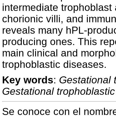
intermediate trophoblast
chorionic villi, and immu
reveals many hPL-produc
producing ones. This rep
main clinical and morphol
trophoblastic diseases.
Key words
:
Gestational 
Gestational trophoblastic
Se conoce con el nombre