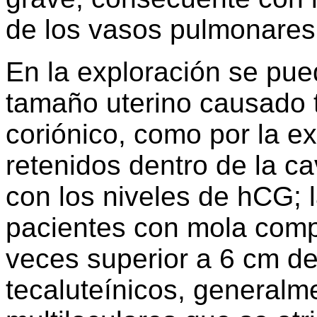
de los vasos pulmonares
En la exploración se pue
tamaño uterino causado t
coriónico, como por la e
retenidos dentro de la ca
con los niveles de hCG; l
pacientes con mola comp
veces superior a 6 cm de
tecaluteínicos, generalme