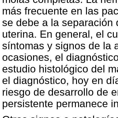
más frecuente en las pac
se debe a la separación d
uterina. En general, el cua
síntomas y signos de la
ocasiones, el diagnóstico 
estudio histológico del m
el diagnóstico, hoy en d
riesgo de desarrollo de 
persistente permanece in