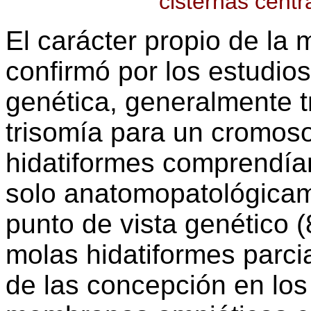
cisternas centr
El carácter propio de la 
confirmó por los estudios
genética, generalmente t
trisomía para un cromos
hidatiformes comprendía
solo anatomopatológicam
punto de vista genético (8
molas hidatiformes parci
de las concepción en los 