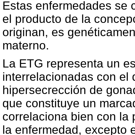
Estas enfermedades se c
el producto de la concepc
originan, es genéticament
materno.
La ETG representa un es
interrelacionadas con e
hipersecrección de gonad
que constituye un marca
correlaciona bien con la 
la enfermedad, excepto 