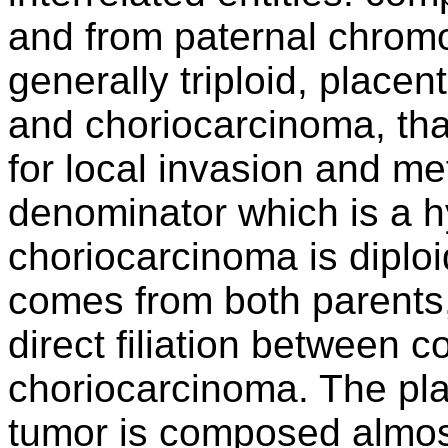
and from paternal chromo
generally triploid, placen
and choriocarcinoma, tha
for local invasion and m
denominator which is a 
choriocarcinoma is diploi
comes from both parents,
direct filiation between 
choriocarcinoma. The plac
tumor is composed almos